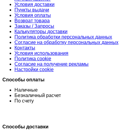
Условия доставки
Пункты выдачи
Условия оплаты
Возврат товара
Заказы / Запросы
Калькуляторы доставки
Политика обработки персональных данных
Согласие на обработку персональных данных
Контакты
Условия использования
Политика cookie
Согласие на получение рекламы
Настройки cookie
Способы оплаты
Наличные
Безналичный расчет
По счету
Способы доставки