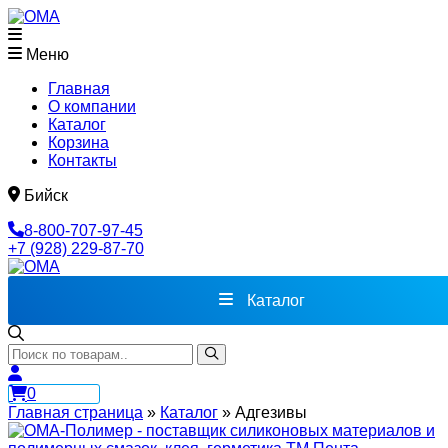
Меню
Главная
О компании
Каталог
Корзина
Контакты
Бийск
8-800-707-97-45
+7 (928) 229-87-70
Каталог
0
Главная страница
»
Каталог
»
Адгезивы