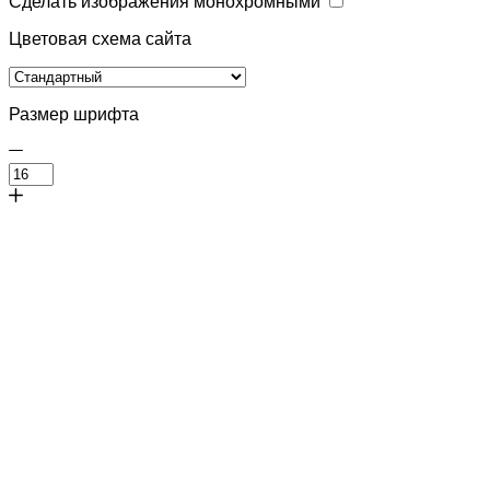
Сделать изображения монохромными
Цветовая схема сайта
Размер шрифта