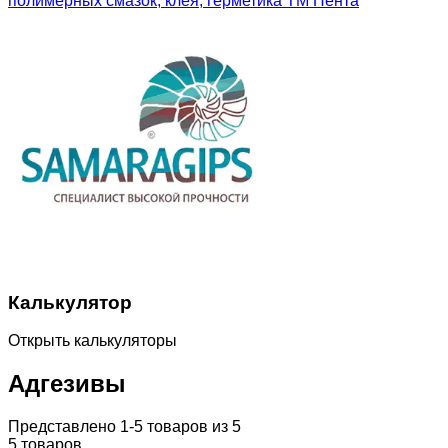
Калькулятор
Открыть калькуляторы
Адгезивы
Представлено 1-5 товаров из 5
5 товаров