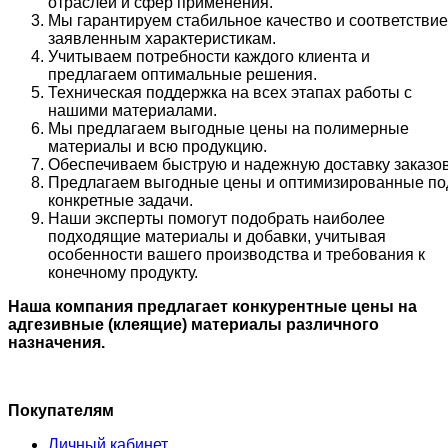
отраслей и сфер применения.
Мы гарантируем стабильное качество и соответствие
заявленным характеристикам.
Учитываем потребности каждого клиента и
предлагаем оптимальные решения.
Техническая поддержка на всех этапах работы с
нашими материалами.
Мы предлагаем выгодные цены на полимерные
материалы и всю продукцию.
Обеспечиваем быструю и надежную доставку заказов
Предлагаем выгодные цены и оптимизированные по
конкретные задачи.
Наши эксперты помогут подобрать наиболее
подходящие материалы и добавки, учитывая
особенности вашего производства и требования к
конечному продукту.
Наша компания предлагает конкурентные цены на
адгезивные (клеящие) материалы различного
назначения.
Покупателям
Личный кабинет