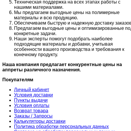
Техническая поддержка на всех этапах работы с
нашими материалами.
Мы предлагаем выгодные цены на полимерные
материалы и всю продукцию.
Обеспечиваем быструю и надежную доставку заказов
Предлагаем выгодные цены и оптимизированные по
конкретные задачи.
Наши эксперты помогут подобрать наиболее
подходящие материалы и добавки, учитывая
особенности вашего производства и требования к
конечному продукту.
Наша компания предлагает конкурентные цены на
аппреты различного назначения.
Покупателям
Личный кабинет
Условия доставки
Пункты выдачи
Условия оплаты
Возврат товара
Заказы / Запросы
Калькуляторы доставки
Политика обработки персональных данных