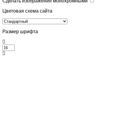
Сделать изображения монохромными
Цветовая схема сайта
Размер шрифта