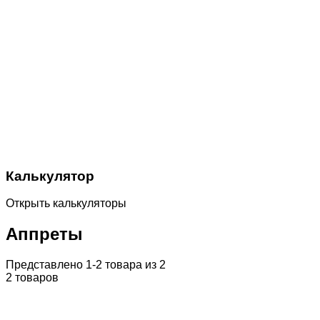
Калькулятор
Открыть калькуляторы
Аппреты
Представлено 1-2 товара из 2
2 товаров