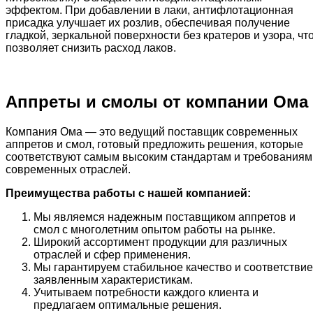
эффектом. При добавлении в лаки, антифлотационная
присадка улучшает их розлив, обеспечивая получение
гладкой, зеркальной поверхности без кратеров и узора, чт
позволяет снизить расход лаков.
Аппреты и смолы от компании Ома
Компания Ома — это ведущий поставщик современных
аппретов и смол, готовый предложить решения, которые
соответствуют самым высоким стандартам и требованиям
современных отраслей.
Преимущества работы с нашей компанией:
Мы являемся надежным поставщиком аппретов и
смол с многолетним опытом работы на рынке.
Широкий ассортимент продукции для различных
отраслей и сфер применения.
Мы гарантируем стабильное качество и соответствие
заявленным характеристикам.
Учитываем потребности каждого клиента и
предлагаем оптимальные решения.