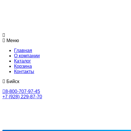
Меню
Главная
О компании
Каталог
Корзина
Контакты
Бийск
8-800-707-97-45
+7 (928) 229-87-70