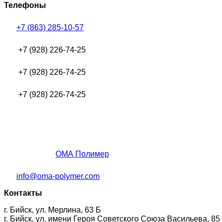
Телефоны
+7 (863) 285-10-57
+7 (928) 226-74-25
+7 (928) 226-74-25
+7 (928) 226-74-25
ОМА Полимер
info@oma-polymer.com
Контакты
г. Бийск, ул. Мерлина, 63 Б
г. Бийск, ул. имени Героя Советского Союза Васильева, 85