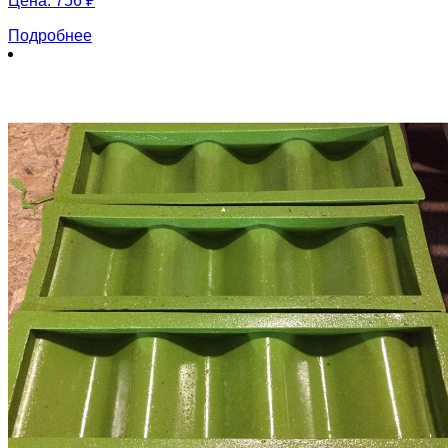
Цена:
756 ₽
Подробнее