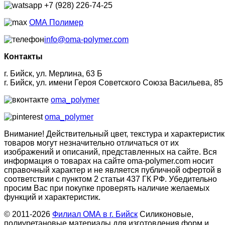
+7 (928) 226-74-25
ОМА Полимер
info@oma-polymer.com
Контакты
г. Бийск, ул. Мерлина, 63 Б
г. Бийск, ул. имени Героя Советского Союза Васильева, 85
oma_polymer
oma_polymer
Внимание! Действительный цвет, текстура и характеристик
товаров могут незначительно отличаться от их
изображений и описаний, представленных на сайте. Вся
информация о товарах на сайте oma-polymer.com носит
справочный характер и не является публичной офертой в
соответствии с пунктом 2 статьи 437 ГК РФ. Убедительно
просим Вас при покупке проверять наличие желаемых
функций и характеристик.
© 2011-2026
Филиал ОМА в г. Бийск
Силиконовые,
полиуретановые материалы для изготовления форм и