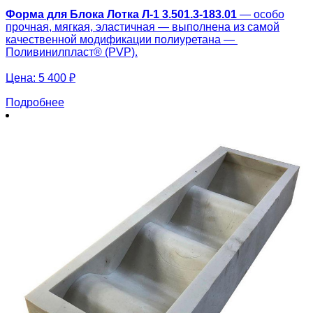
Форма для Блока Лотка Л-1 3.501.3-183.01
— особо
прочная, мягкая, эластичная — выполнена из самой
качественной модификации полиуретана —
Поливинилпласт® (PVP).
Цена:
5 400 ₽
Подробнее