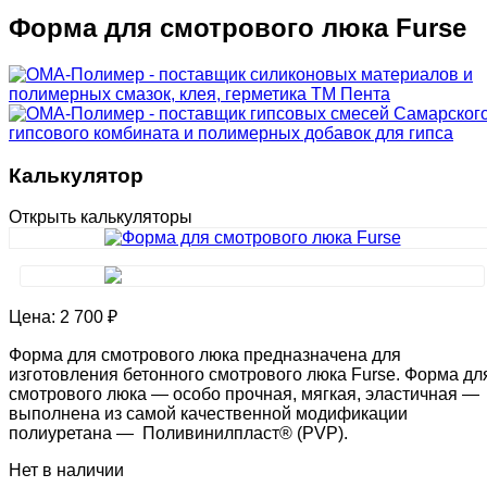
Форма для смотрового люка Furse
Калькулятор
Открыть калькуляторы
Цена:
2 700 ₽
Форма для смотрового люка предназначена для
изготовления бетонного смотрового люка Furse. Форма дл
смотрового люка — особо прочная, мягкая, эластичная —
выполнена из самой качественной модификации
полиуретана — Поливинилпласт® (PVP).
Нет в наличии