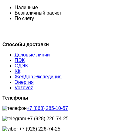
Наличные
Безналичный расчет
По счету
Способы доставки
Деловые линии
ПЭК
СДЭК
Kit
ЖелДор Экспедиция
Энергия
Vozovoz
Телефоны
+7 (863) 285-10-57
+7 (928) 226-74-25
+7 (928) 226-74-25