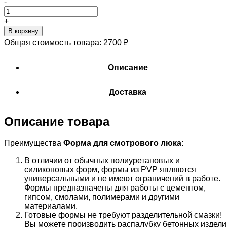
-
+
В корзину
Общая стоимость товара:
2700
₽
Описание
Доставка
Описание товара
Преимущества
Форма
для смотрового люка
:
В отличии от обычных полиуретановых и
силиконовых форм, формы из PVP являются
универсальными и не имеют ограничений в работе.
Формы предназначены для работы с цементом,
гипсом, смолами, полимерами и другими
материалами.
Готовые формы не требуют разделительной смазки!
Вы можете производить распалубку бетонных издели