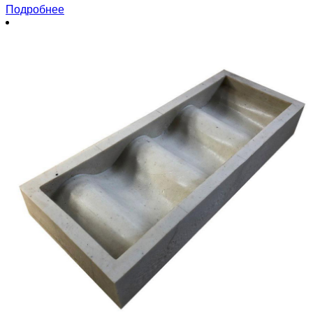
Подробнее