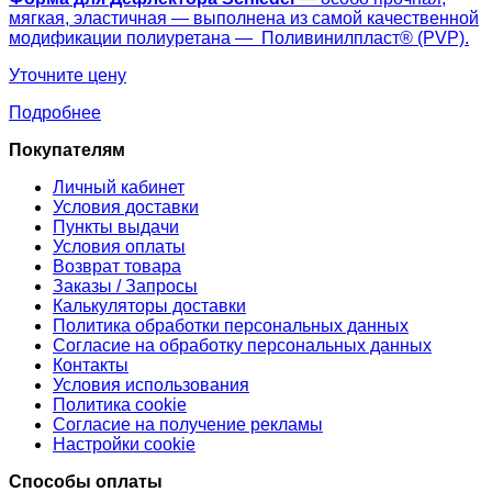
мягкая, эластичная — выполнена из самой качественной
модификации полиуретана — Поливинилпласт® (PVP).
Уточните цену
Подробнее
Покупателям
Личный кабинет
Условия доставки
Пункты выдачи
Условия оплаты
Возврат товара
Заказы / Запросы
Калькуляторы доставки
Политика обработки персональных данных
Согласие на обработку персональных данных
Контакты
Условия использования
Политика cookie
Согласие на получение рекламы
Настройки cookie
Способы оплаты