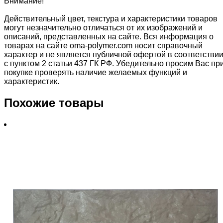
Внимание!
Действительный цвет, текстура и характеристики товаров
могут незначительно отличаться от их изображений и
описаний, представленных на сайте. Вся информация о
товарах на сайте oma-polymer.com носит справочный
характер и не является публичной офертой в соответстви
с пунктом 2 статьи 437 ГК РФ. Убедительно просим Вас пр
покупке проверять наличие желаемых функций и
характеристик.
Похожие товары