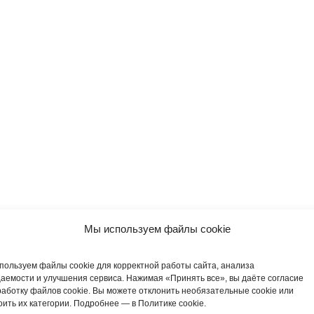
Мы используем файлы cookie
пользуем файлы cookie для корректной работы сайта, анализа
аемости и улучшения сервиса. Нажимая «Принять все», вы даёте согласие
работку файлов cookie. Вы можете отклонить необязательные cookie или
оить их категории. Подробнее — в Политике cookie.