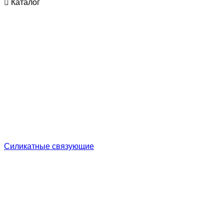
Каталог
Cиликатные связующие