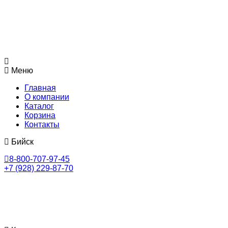
Меню
Главная
О компании
Каталог
Корзина
Контакты
Бийск
8-800-707-97-45
+7 (928) 229-87-70