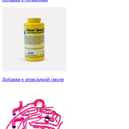
Добавки к эпоксидной смоле