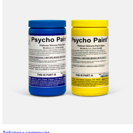
Добавки к силиконам