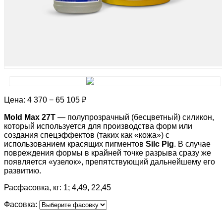
Цена:
4 370 − 65 105 ₽
Mold Max 27T
— полупрозрачный (бесцветный) силикон,
который используется для производства форм или
создания спецэффектов (таких как «кожа») с
использованием красящих пигментов
Silc Pig
. В случае
повреждения формы в крайней точке разрыва сразу же
появляется «узелок», препятствующий дальнейшему его
развитию.
Расфасовка, кг: 1; 4,49, 22,45
Фасовка: