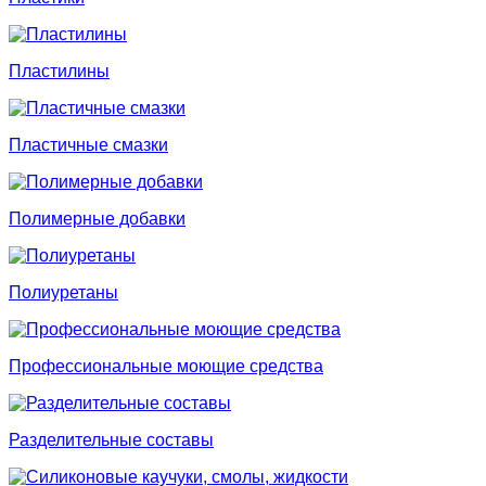
Пластилины
Пластичные смазки
Полимерные добавки
Полиуретаны
Профессиональные моющие средства
Разделительные составы