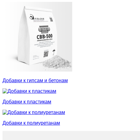
Добавки к гипсам и бетонам
Добавки к пластикам
Добавки к полиуретанам