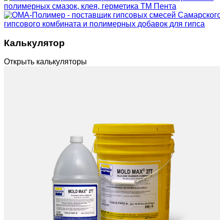
Калькулятор
Открыть калькуляторы