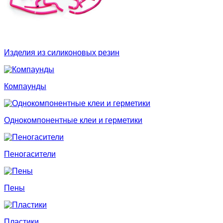
Изделия из силиконовых резин
Компаунды
Однокомпонентные клеи и герметики
Пеногасители
Пены
Пластики