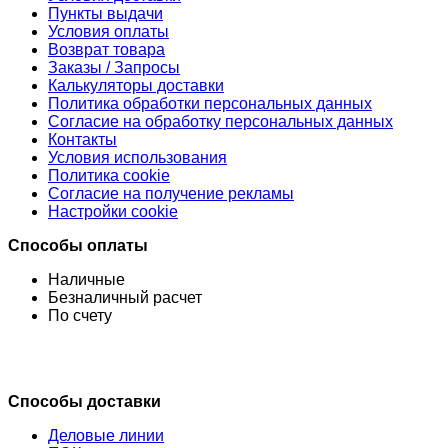
Пункты выдачи
Условия оплаты
Возврат товара
Заказы / Запросы
Калькуляторы доставки
Политика обработки персональных данных
Согласие на обработку персональных данных
Контакты
Условия использования
Политика cookie
Согласие на получение рекламы
Настройки cookie
Способы оплаты
Наличные
Безналичный расчет
По счету
Способы доставки
Деловые линии