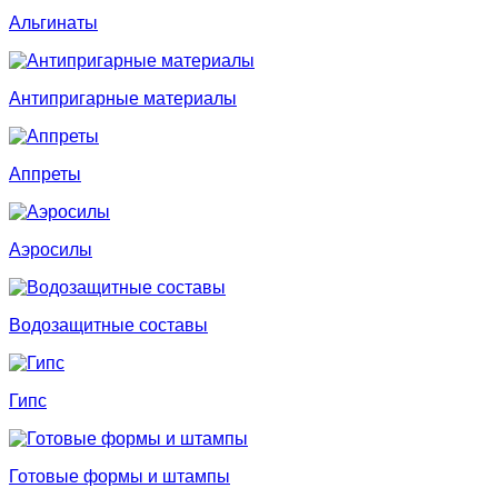
Альгинаты
Антипригарные материалы
Аппреты
Аэросилы
Водозащитные составы
Гипс
Готовые формы и штампы