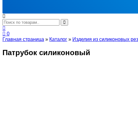
0
Главная страница
»
Каталог
»
Изделия из силиконовых ре
Патрубок силиконовый