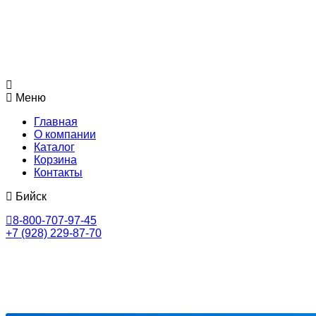
Меню
Главная
О компании
Каталог
Корзина
Контакты
Бийск
8-800-707-97-45
+7 (928) 229-87-70