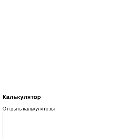
Калькулятор
Открыть калькуляторы