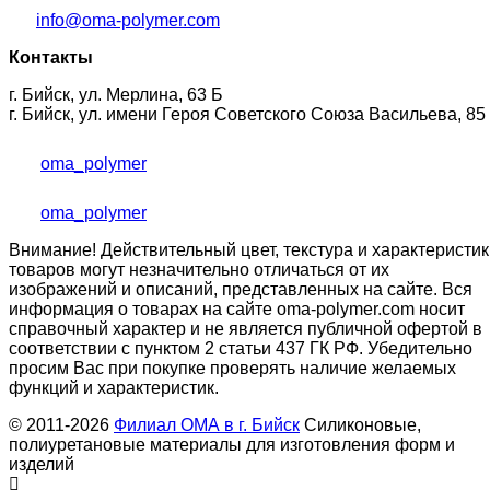
info@oma-polymer.com
Контакты
г. Бийск, ул. Мерлина, 63 Б
г. Бийск, ул. имени Героя Советского Союза Васильева, 85
oma_polymer
oma_polymer
Внимание! Действительный цвет, текстура и характеристик
товаров могут незначительно отличаться от их
изображений и описаний, представленных на сайте. Вся
информация о товарах на сайте oma-polymer.com носит
справочный характер и не является публичной офертой в
соответствии с пунктом 2 статьи 437 ГК РФ. Убедительно
просим Вас при покупке проверять наличие желаемых
функций и характеристик.
© 2011-2026
Филиал ОМА в г. Бийск
Силиконовые,
полиуретановые материалы для изготовления форм и
изделий