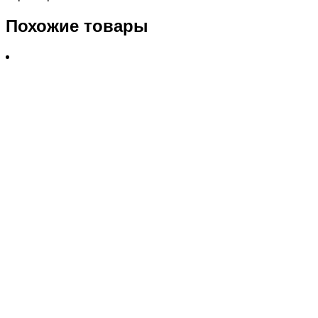
Похожие товары