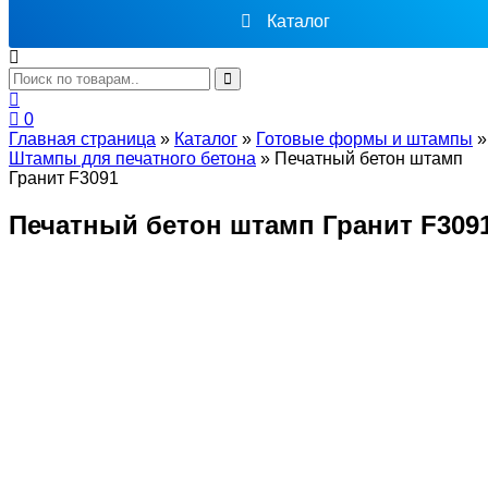
Каталог
0
Главная страница
»
Каталог
»
Готовые формы и штампы
»
Штампы для печатного бетона
»
Печатный бетон штамп
Гранит F3091
Печатный бетон штамп Гранит F309