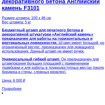
декоративного бетона Английский
камень F3101
Размер штампа: 100 х 46 см
Вес штампа: 5 кг
Бюджетный штамп для печатного бетона и
декоративной штукатурки «Английский камень»
предназначен для работы на горизонтальных и
вертикальных поверхностях.
Штамп имеет большой, но
ограниченный ресурс, предназначен для домашнего
использования. Данный штамп не имеет ручек.
Универсальный гибкий штамп
. Он предназначен для
штампования больших площадей с применением
трамбовки и для работы в труднодоступных местах (около
бордюра и стены, сложных кровлях).
Цена:
6 000 ₽
Подробнее