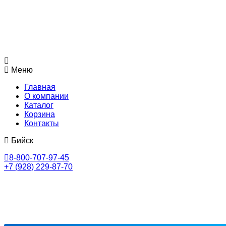
Меню
Главная
О компании
Каталог
Корзина
Контакты
Бийск
8-800-707-97-45
+7 (928) 229-87-70