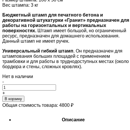
Вес штампа: 3 кг
Бюджетный штамп для печатного бетона и
декоративной штукатурки «Гранит» предназначен для
работы на горизонтальных и вертикальных
поверхностях.
Штамп имеет большой, но ограниченный
ресурс, предназначен для домашнего использования.
Данный штамп не имеет ручек.
Универсальный гибкий штамп
. Он предназначен для
штампования больших площадей с применением
трамбовки и для работы в труднодоступных местах (около
бордюра и стены, сложных кровлях).
Нет в наличии
-
+
В корзину
Общая стоимость товара:
4800
₽
Описание