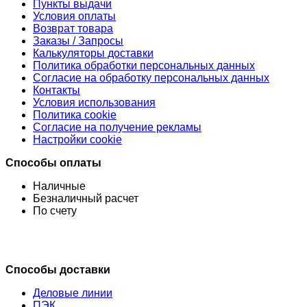
Пункты выдачи
Условия оплаты
Возврат товара
Заказы / Запросы
Калькуляторы доставки
Политика обработки персональных данных
Согласие на обработку персональных данных
Контакты
Условия использования
Политика cookie
Согласие на получение рекламы
Настройки cookie
Способы оплаты
Наличные
Безналичный расчет
По счету
Способы доставки
Деловые линии
ПЭК