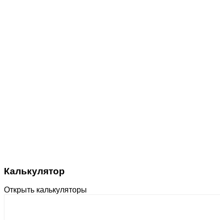
Калькулятор
Открыть калькуляторы