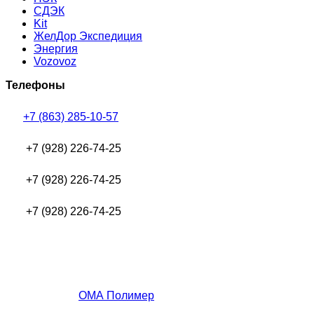
СДЭК
Kit
ЖелДор Экспедиция
Энергия
Vozovoz
Телефоны
+7 (863) 285-10-57
+7 (928) 226-74-25
+7 (928) 226-74-25
+7 (928) 226-74-25
ОМА Полимер