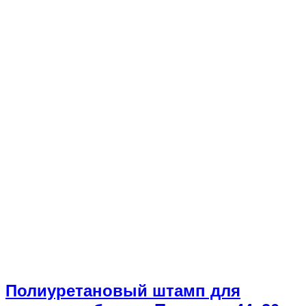
Полиуретановый штамп для