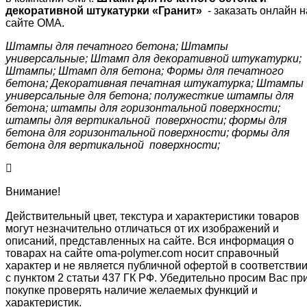
декоративной штукатурки «Гранит»
- заказать онлайн н
сайте ОМА.
Штампы для печатного бетона; Штампы
универсальные; Штамп для декоративной штукатурки;
Штампы; Штамп для бетона; Формы для печатного
бетона; Декоративная печатная штукатурка; Штампы
универсальные для бетона; полужесткие штампы для
бетона; штампы для горизонтальной поверхности;
штампы для вертикальной поверхности; формы для
бетона для горизонтальной поверхности; формы для
бетона для вертикальной поверхности;
Внимание!
Действительный цвет, текстура и характеристики товаров
могут незначительно отличаться от их изображений и
описаний, представленных на сайте. Вся информация о
товарах на сайте oma-polymer.com носит справочный
характер и не является публичной офертой в соответстви
с пунктом 2 статьи 437 ГК РФ. Убедительно просим Вас пр
покупке проверять наличие желаемых функций и
характеристик.