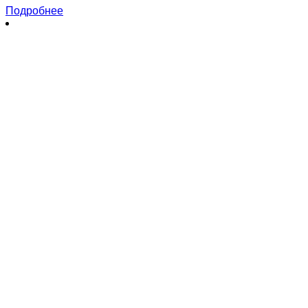
Подробнее