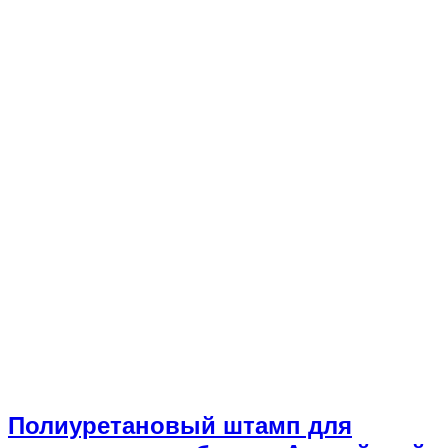
Полиуретановый штамп для