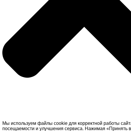
Мы используем файлы cookie для корректной работы сайт
посещаемости и улучшения сервиса. Нажимая «Принять в