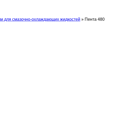
ли для смазочно-охлаждающих жидкостей
»
Пента 480