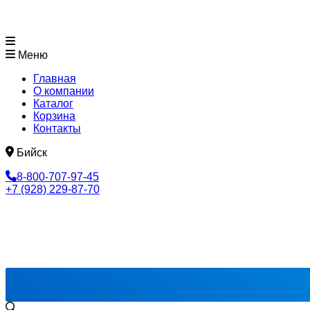
Меню
Главная
О компании
Каталог
Корзина
Контакты
Бийск
8-800-707-97-45
+7 (928) 229-87-70