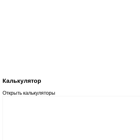
Калькулятор
Открыть калькуляторы