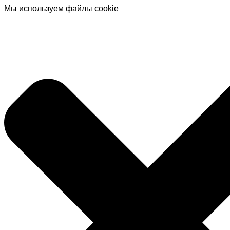
Мы используем файлы cookie