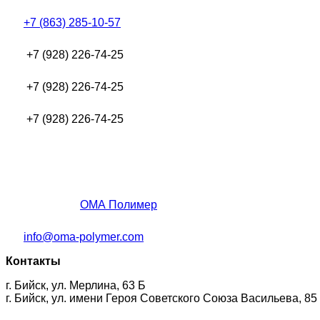
+7 (863) 285-10-57
+7 (928) 226-74-25
+7 (928) 226-74-25
+7 (928) 226-74-25
ОМА Полимер
info@oma-polymer.com
Контакты
г. Бийск, ул. Мерлина, 63 Б
г. Бийск, ул. имени Героя Советского Союза Васильева, 85