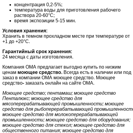
концентрация 0,2-5%;
температура воды для приготовления рабочего
раствора 20-60°С;
время экспозиции 5-15 мин.
Условия хранения:
Хранить в темном прохладном месте при температуре от
+1 до +20°С.
Гарантийный срок хранения:
24 месяца с даты изготовления.
Компания ОМА предлагает выгодно купить по низким
ценам
моющее средство.
Всегда есть в наличии или под
заказ в компании ОМА моющее средство. Моющее
средство
-
заказать онлайн на сайте ОМА.
Моющее средство; пентамаш; моющее средство
Пенталюкс; моющее средство для
мясоперерабатывающей промышленности; моющее
средство для рыбоперерабатывающей промышленност
моющее средство для молокоперерабатывающей
промышленности; моющее средство для оборудования;
моющее средство для стекол; моющее средство для
общественного питания; моющее средство для