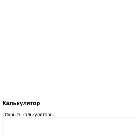
Калькулятор
Открыть калькуляторы