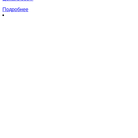
Подробнее