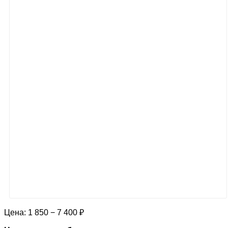
Цена:
1 850 − 7 400 ₽