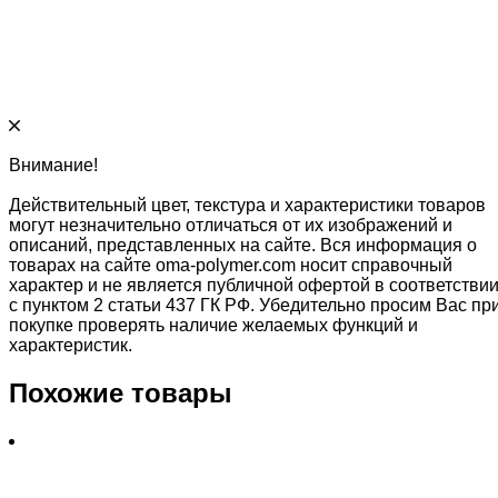
Внимание!
Действительный цвет, текстура и характеристики товаров
могут незначительно отличаться от их изображений и
описаний, представленных на сайте. Вся информация о
товарах на сайте oma-polymer.com носит справочный
характер и не является публичной офертой в соответстви
с пунктом 2 статьи 437 ГК РФ. Убедительно просим Вас пр
покупке проверять наличие желаемых функций и
характеристик.
Похожие товары