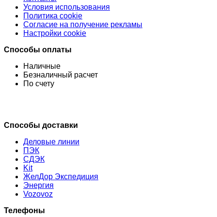
Условия использования
Политика cookie
Согласие на получение рекламы
Настройки cookie
Способы оплаты
Наличные
Безналичный расчет
По счету
Способы доставки
Деловые линии
ПЭК
СДЭК
Kit
ЖелДор Экспедиция
Энергия
Vozovoz
Телефоны