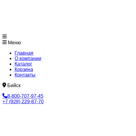
Меню
Главная
О компании
Каталог
Корзина
Контакты
Бийск
8-800-707-97-45
+7 (928) 229-87-70