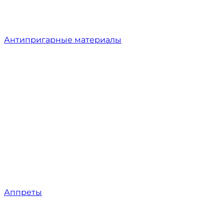
Антипригарные материалы
Аппреты