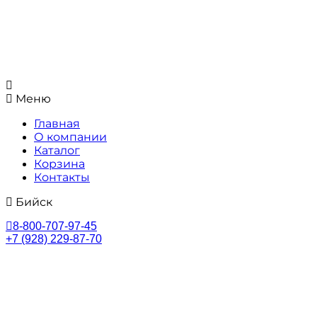
Меню
Главная
О компании
Каталог
Корзина
Контакты
Бийск
8-800-707-97-45
+7 (928) 229-87-70