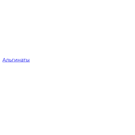
Альгинаты