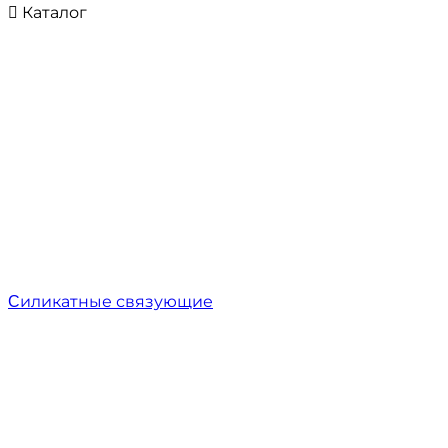
Каталог
Cиликатные связующие