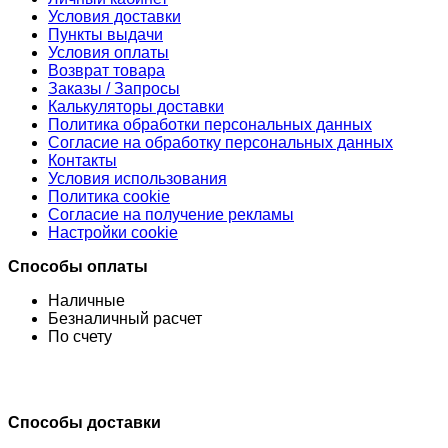
Условия доставки
Пункты выдачи
Условия оплаты
Возврат товара
Заказы / Запросы
Калькуляторы доставки
Политика обработки персональных данных
Согласие на обработку персональных данных
Контакты
Условия использования
Политика cookie
Согласие на получение рекламы
Настройки cookie
Способы оплаты
Наличные
Безналичный расчет
По счету
Способы доставки