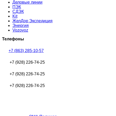
Деловые линии
ПЭК
СДЭК
Kit
ЖелДор Экспедиция
Энергия
Vozovoz
Телефоны
+7 (863) 285-10-57
+7 (928) 226-74-25
+7 (928) 226-74-25
+7 (928) 226-74-25