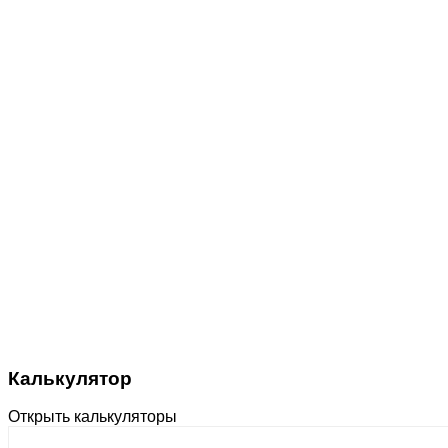
Калькулятор
Открыть калькуляторы