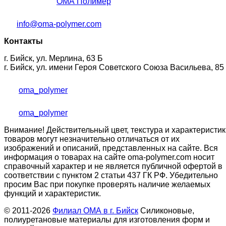
ОМА Полимер
info@oma-polymer.com
Контакты
г. Бийск, ул. Мерлина, 63 Б
г. Бийск, ул. имени Героя Советского Союза Васильева, 85
oma_polymer
oma_polymer
Внимание! Действительный цвет, текстура и характеристик
товаров могут незначительно отличаться от их
изображений и описаний, представленных на сайте. Вся
информация о товарах на сайте oma-polymer.com носит
справочный характер и не является публичной офертой в
соответствии с пунктом 2 статьи 437 ГК РФ. Убедительно
просим Вас при покупке проверять наличие желаемых
функций и характеристик.
© 2011-2026
Филиал ОМА в г. Бийск
Силиконовые,
полиуретановые материалы для изготовления форм и