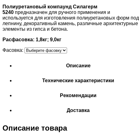
Полиуретановый компаунд Силагерм
5240
предназначен для ручного применения и
используется для изготовления полиуретановых форм под
лепнину, декоративный камень, различные архитектурные
элементы из гипса и бетона.
Расфасовка: 1,8кг; 9,0кг
Фасовка:
Описание
Технические характеристики
Рекомендации
Доставка
Описание товара