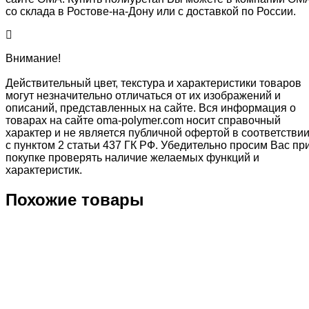
со склада в Ростове-на-Дону или с доставкой по России.
Внимание!
Действительный цвет, текстура и характеристики товаров
могут незначительно отличаться от их изображений и
описаний, представленных на сайте. Вся информация о
товарах на сайте oma-polymer.com носит справочный
характер и не является публичной офертой в соответстви
с пунктом 2 статьи 437 ГК РФ. Убедительно просим Вас пр
покупке проверять наличие желаемых функций и
характеристик.
Похожие товары