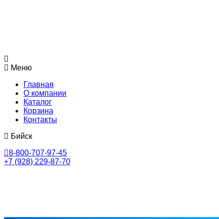
Меню
Главная
О компании
Каталог
Корзина
Контакты
Бийск
8-800-707-97-45
+7 (928) 229-87-70