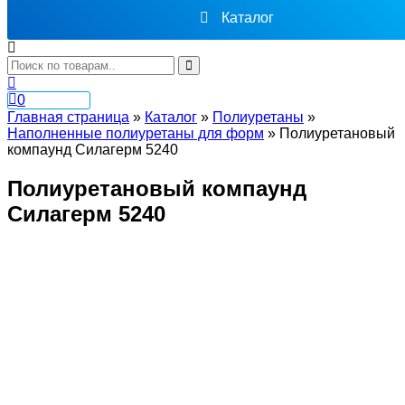
Каталог
0
Главная страница
»
Каталог
»
Полиуретаны
»
Наполненные полиуретаны для форм
»
Полиуретановый
компаунд Силагерм 5240
Полиуретановый компаунд
Силагерм 5240