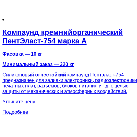
Компаунд кремнийорганический
ПентЭласт-754 марка А
Фасовка — 10 кг
Минимальный заказ — 320 кг
Силиконовый
огнестойкий
компаунд Пентэласт-754
предназначен для заливки электроники, радиоэлектроники
печатных плат, разъемов, блоков питания и т.д. с целью
защиты от механических и атмосферных воздействий.
Уточните цену
Подробнее