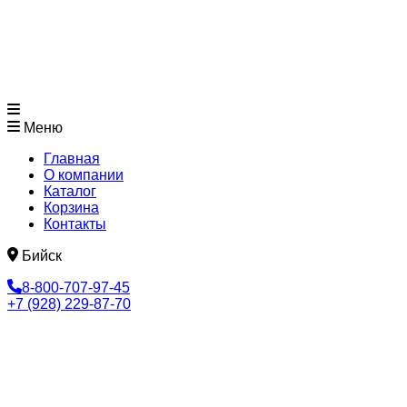
Меню
Главная
О компании
Каталог
Корзина
Контакты
Бийск
8-800-707-97-45
+7 (928) 229-87-70