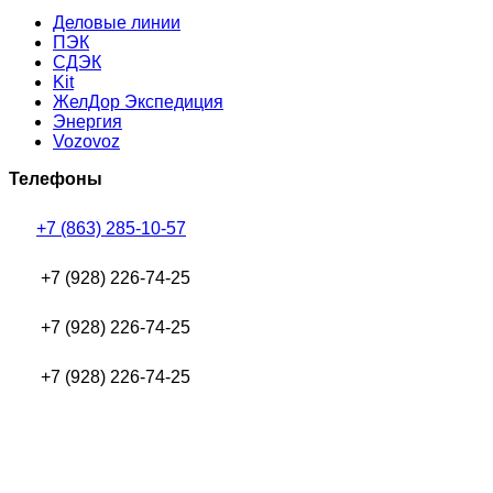
Деловые линии
ПЭК
СДЭК
Kit
ЖелДор Экспедиция
Энергия
Vozovoz
Телефоны
+7 (863) 285-10-57
+7 (928) 226-74-25
+7 (928) 226-74-25
+7 (928) 226-74-25