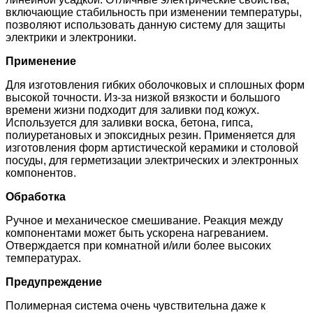
включающие стабильность при изменении температуры,
позволяют использовать данную систему для защиты
электрики и электроники.
Применение
Для изготовления гибких оболочковых и сплошных форм
высокой точности. Из-за низкой вязкости и большого
времени жизни подходит для заливки под кожух.
Используется для заливки воска, бетона, гипса,
полиуретановых и эпоксидных резин. Применяется для
изготовления форм артистической керамики и столовой
посуды, для герметизации электрических и электронных
компонентов.
Обработка
Ручное и механическое смешивание. Реакция между
компонентами может быть ускорена нагреванием.
Отверждается при комнатной и/или более высоких
температурах.
Предупреждение
Полимерная система очень чувствительна даже к