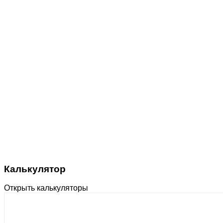
Калькулятор
Открыть калькуляторы