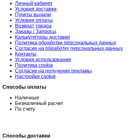
Личный кабинет
Условия доставки
Пункты выдачи
Условия оплаты
Возврат товара
Заказы / Запросы
Калькуляторы доставки
Политика обработки персональных данных
Согласие на обработку персональных данных
Контакты
Условия использования
Политика cookie
Согласие на получение рекламы
Настройки cookie
Способы оплаты
Наличные
Безналичный расчет
По счету
Способы доставки