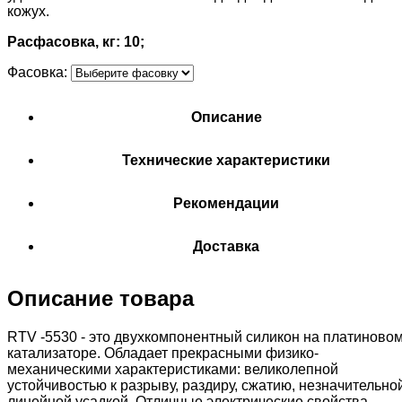
кожух.
Расфасовка, кг: 10;
Фасовка:
Описание
Технические характеристики
Рекомендации
Доставка
Описание товара
RTV -5530 - это двухкомпонентный силикон на платиново
катализаторе. Обладает прекрасными физико-
механическими характеристиками: великолепной
устойчивостью к разрыву, раздиру, сжатию, незначительно
линейной усадкой. Отличные электрические свойства,