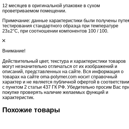
12 месяцев в оригинальной упаковке в сухом
проветриваемом помещении.
Примечание: данные характеристики были получены путе
тестирования стандартного образца при температуре
23±2°C, при соотношении компонентов 100 / 100.
Внимание!
Действительный цвет, текстура и характеристики товаров
могут незначительно отличаться от их изображений и
описаний, представленных на сайте. Вся информация о
товарах на сайте oma-polymer.com носит справочный
характер и не является публичной офертой в соответстви
с пунктом 2 статьи 437 ГК РФ. Убедительно просим Вас пр
покупке проверять наличие желаемых функций и
характеристик.
Похожие товары