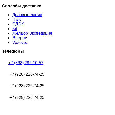
Способы доставки
Деловые линии
ПЭК
СДЭК
Kit
ЖелДор Экспедиция
Энергия
Vozovoz
Телефоны
+7 (863) 285-10-57
+7 (928) 226-74-25
+7 (928) 226-74-25
+7 (928) 226-74-25