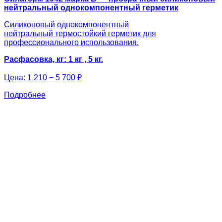
нейтральный однокомпонентный герметик
Силиконовый однокомпонентный
нейтральный термостойкий герметик для
профессионального использования.
Расфасовка, кг: 1 кг , 5 кг.
Цена:
1 210 − 5 700 ₽
Подробнее