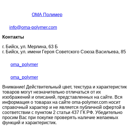
ОМА Полимер
info@oma-polymer.com
Контакты
г. Бийск, ул. Мерлина, 63 Б
г. Бийск, ул. имени Героя Советского Союза Васильева, 85
oma_polymer
oma_polymer
Внимание! Действительный цвет, текстура и характеристик
товаров могут незначительно отличаться от их
изображений и описаний, представленных на сайте. Вся
информация о товарах на сайте oma-polymer.com носит
справочный характер и не является публичной офертой в
соответствии с пунктом 2 статьи 437 ГК РФ. Убедительно
просим Вас при покупке проверять наличие желаемых
функций и характеристик.