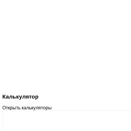
Калькулятор
Открыть калькуляторы