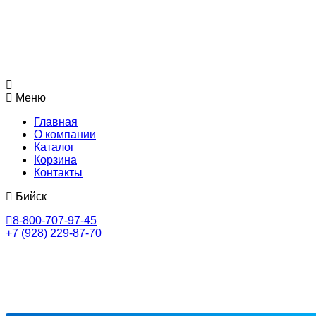
Меню
Главная
О компании
Каталог
Корзина
Контакты
Бийск
8-800-707-97-45
+7 (928) 229-87-70