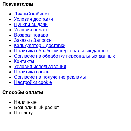
Покупателям
Личный кабинет
Условия доставки
Пункты выдачи
Условия оплаты
Возврат товара
Заказы / Запросы
Калькуляторы доставки
Политика обработки персональных данных
Согласие на обработку персональных данных
Контакты
Условия использования
Политика cookie
Согласие на получение рекламы
Настройки cookie
Способы оплаты
Наличные
Безналичный расчет
По счету