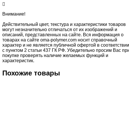
Внимание!
Действительный цвет, текстура и характеристики товаров
могут незначительно отличаться от их изображений и
описаний, представленных на сайте. Вся информация о
товарах на сайте oma-polymer.com носит справочный
характер и не является публичной офертой в соответстви
с пунктом 2 статьи 437 ГК РФ. Убедительно просим Вас пр
покупке проверять наличие желаемых функций и
характеристик.
Похожие товары