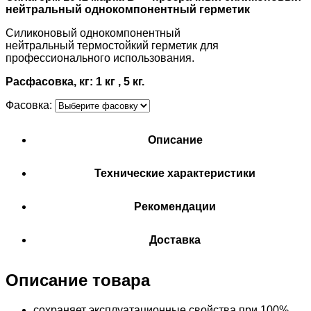
нейтральный однокомпонентный герметик
Силиконовый однокомпонентный
нейтральный термостойкий герметик для
профессионального использования.
Расфасовка, кг: 1 кг , 5 кг.
Фасовка:
Описание
Технические характеристики
Рекомендации
Доставка
Описание товара
сохраняет эксплуатационные свойства при 100%