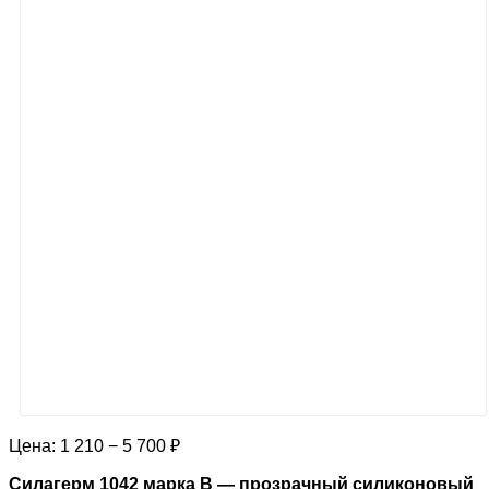
Цена:
1 210 − 5 700 ₽
Силагерм 1042 марка В — прозрачный силиконовый