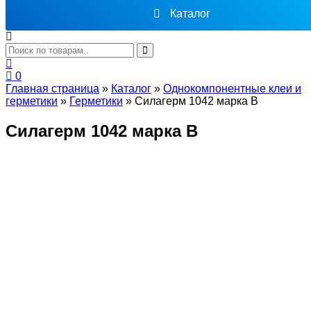
Каталог
0
Главная страница
»
Каталог
»
Однокомпонентные клеи и
герметики
»
Герметики
»
Силагерм 1042 марка В
Силагерм 1042 марка В