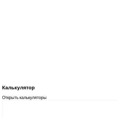
Калькулятор
Открыть калькуляторы