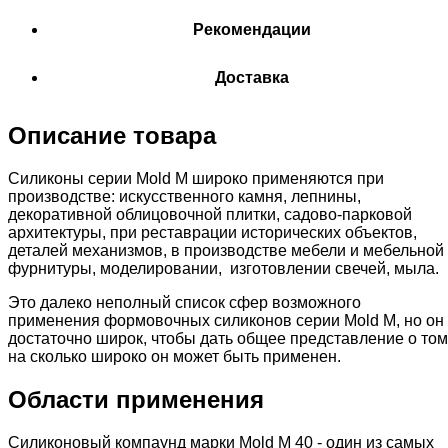
Рекомендации
Доставка
Описание товара
Силиконы серии Mold M широко применяются при
производстве: искусственного камня, лепнины,
декоративной облицовочной плитки, садово-парковой
архитектуры, при реставрации исторических объектов,
деталей механизмов, в производстве мебели и мебельной
фурнитуры, моделировании, изготовлении свечей, мыла.
Это далеко неполный список сфер возможного
применения формовочных силиконов серии Mold M, но он
достаточно широк, чтобы дать общее представление о том
на сколько широко он может быть применен.
Области применения
Силиконовый компаунд марки Mold М 40 - один из самых