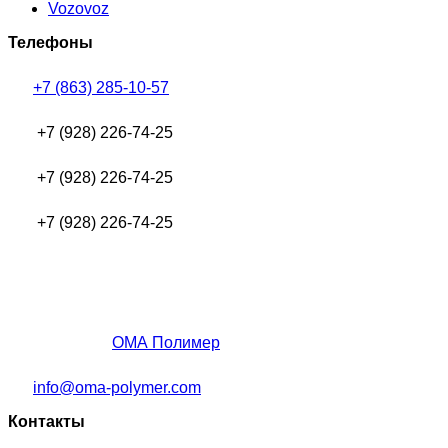
Vozovoz
Телефоны
+7 (863) 285-10-57
+7 (928) 226-74-25
+7 (928) 226-74-25
+7 (928) 226-74-25
ОМА Полимер
info@oma-polymer.com
Контакты