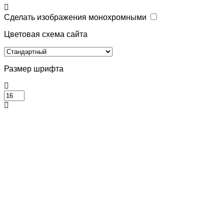
Сделать изображения монохромными
Цветовая схема сайта
Размер шрифта