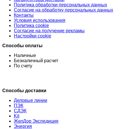
Политика обработки персональных данных
Согласие на обработку персональных данных
Контакты
Условия использования
Политика cookie
Согласие на получение рекламы
Настройки cookie
Способы оплаты
Наличные
Безналичный расчет
По счету
Способы доставки
Деловые линии
ПЭК
СДЭК
Kit
ЖелДор Экспедиция
Энергия