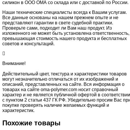
силикон в ООО ОМА со склада или с доставкой по России.
Наши технические специалисты всегда к Вашим услугам.
Все данные основаны на нашем прежнем опыте и не
представляют гарантии в свете судебной практики.
Проверьте сами, подходит ли Вам наш продукт. Из
изложенного не может быть установлена ответственность,
превышающая стоимость нашего продукта и бесплатных
советов и консультаций.
Внимание!
Действительный цвет, текстура и характеристики товаров
могут незначительно отличаться от их изображений и
описаний, представленных на сайте. Вся информация о
товарах на сайте oma-polymer.com носит справочный
характер и не является публичной офертой в соответстви
с пунктом 2 статьи 437 ГК РФ. Убедительно просим Вас пр
покупке проверять наличие желаемых функций и
характеристик.
Похожие товары