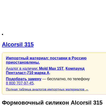
Alcorsil 315
Импортный материал: поставки в Россию
приостановлены.
Аналог в наличии:
Mold Max 15T
,
Компаунд
Пентэласт-710 марка А
.
Подобрать замену
— бесплатно, по телефону
8 800 707-97-45
.
Полная таблица аналогов импортных материалов →
Формовочный силикон Alcorsil 315