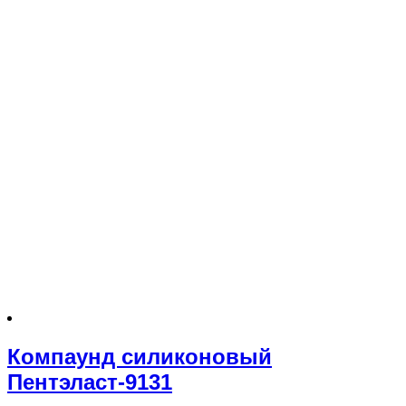
Компаунд силиконовый
Пентэласт-9131