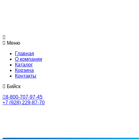
Меню
Главная
О компании
Каталог
Корзина
Контакты
Бийск
8-800-707-97-45
+7 (928) 229-87-70