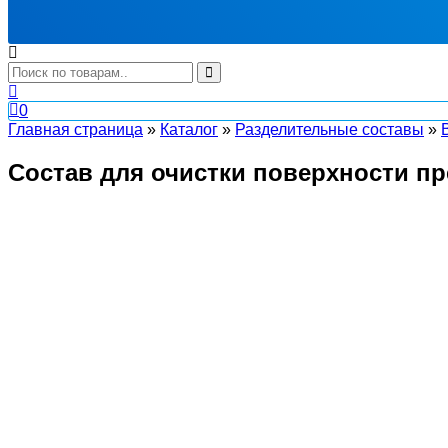
0
Главная страница
»
Каталог
»
Разделительные составы
»
Состав для очистки поверхности пр