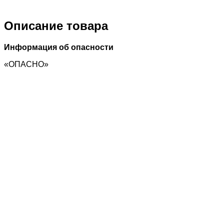
Описание товара
Информация об опасности
«ОПАСНО»