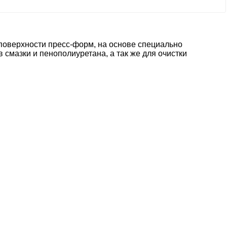
 поверхности пресс-форм, на основе специально
 смазки и пенополиуретана, а так же для очистки