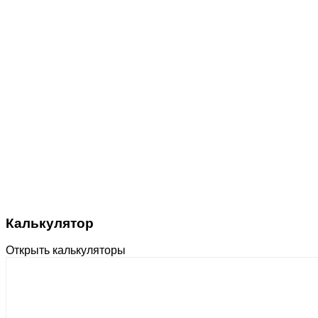
Калькулятор
Открыть калькуляторы