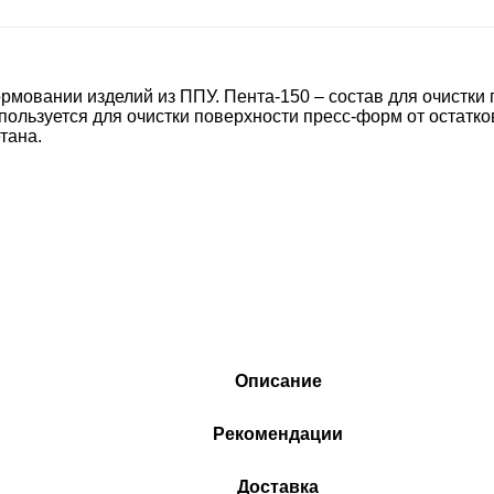
рмовании изделий из ППУ. Пента-150 – состав для очистки
ользуется для очистки поверхности пресс-форм от остатков
тана.
Описание
Рекомендации
Доставка