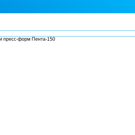
ти пресс-форм Пента-150