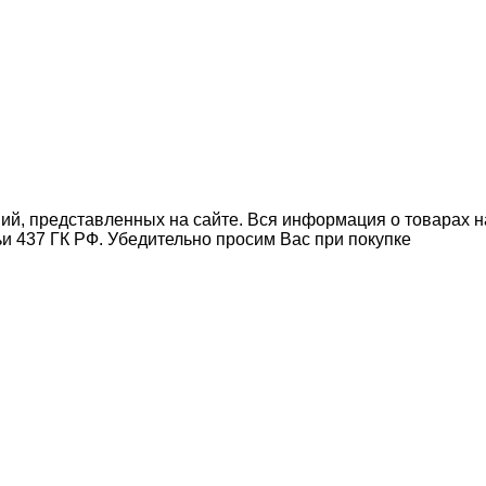
ний, представленных на сайте. Вся информация о товарах н
ьи 437 ГК РФ. Убедительно просим Вас при покупке