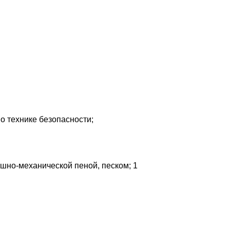
о технике безопасности;
шно-механической пеной, песком; 1