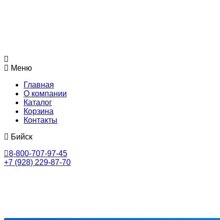
Меню
Главная
О компании
Каталог
Корзина
Контакты
Бийск
8-800-707-97-45
+7 (928) 229-87-70